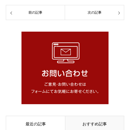
前の記事
次の記事
最近の記事
おすすめ記事