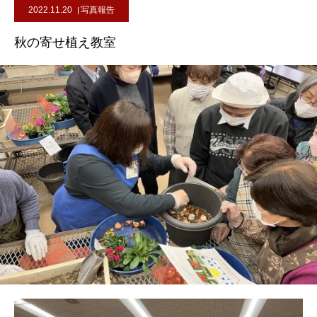
2022.11.20
写真報告
秋の寄せ植え教室