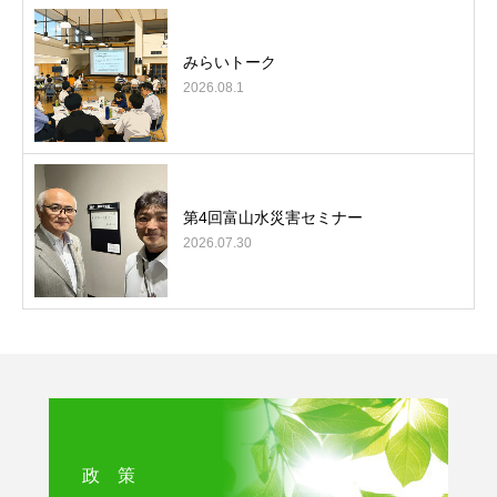
みらいトーク
2026.08.1
第4回富山水災害セミナー
2026.07.30
政 策