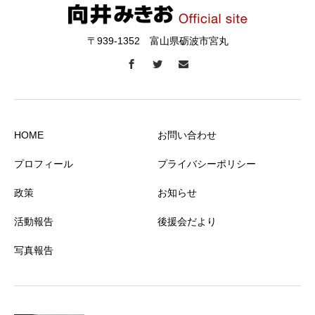
〒939-1352 富山県砺波市宮丸
HOME
お問い合わせ
プロフィール
プライバシーポリシー
政策
お知らせ
活動報告
後援会だより
写真報告