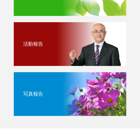
活動報告
写真報告