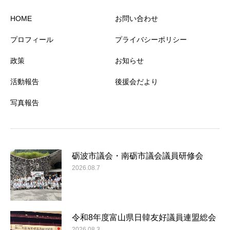
HOME
お問い合わせ
プロフィール
プライバシーポリシー
政策
お知らせ
活動報告
後援会だより
写真報告
砺波市議会・南砺市議会議員研修会
2026.08.7
令和8年度富山県日韓友好議員連盟総会
2026.08.3