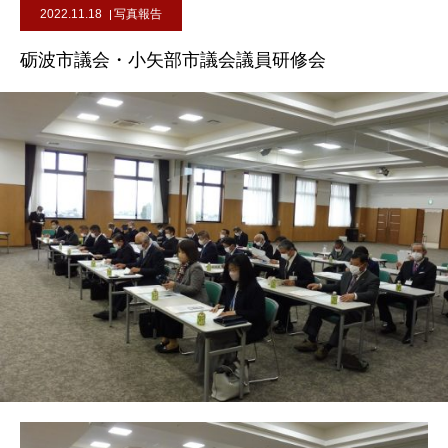
2022.11.18
写真報告
砺波市議会・小矢部市議会議員研修会