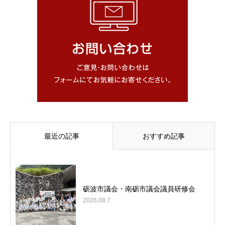
最近の記事
おすすめ記事
砺波市議会・南砺市議会議員研修会
2026.08.7