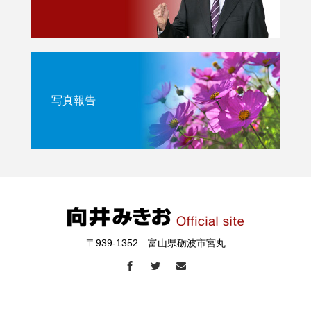
写真報告
〒939-1352 富山県砺波市宮丸