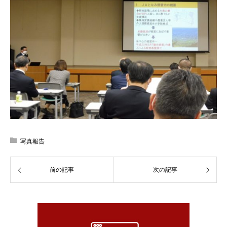
写真報告
前の記事
次の記事