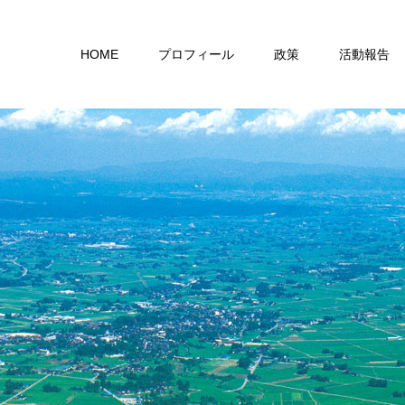
HOME
プロフィール
政策
活動報告