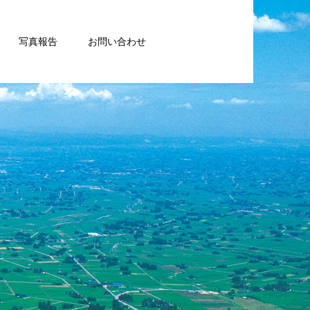
写真報告
お問い合わせ