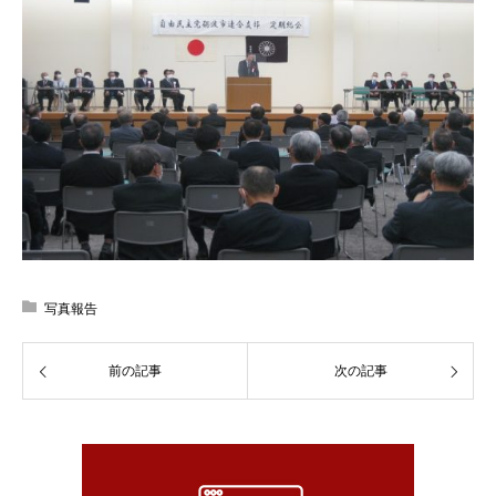
写真報告
前の記事
次の記事