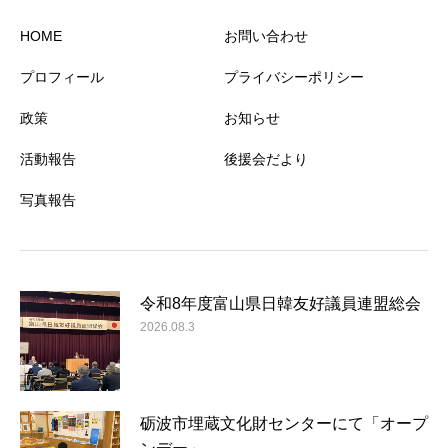
HOME
お問い合わせ
プロフィール
プライバシーポリシー
政策
お知らせ
活動報告
後援会だより
写真報告
令和8年度富山県日韓友好議員連盟総会
2026.08.3
砺波市埋蔵文化財センターにて「オープ