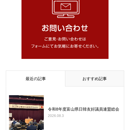
最近の記事
おすすめ記事
令和8年度富山県日韓友好議員連盟総会
2026.08.3