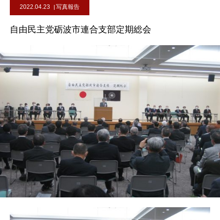
2022.04.23
写真報告
自由民主党砺波市連合支部定期総会