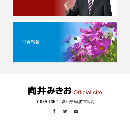
写真報告
〒939-1352 富山県砺波市宮丸