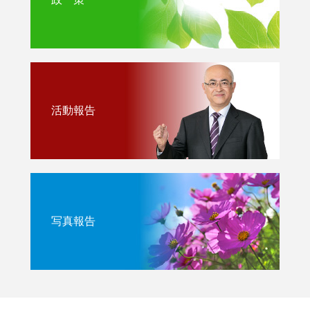
活動報告
写真報告