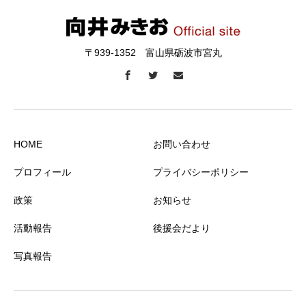
〒939-1352 富山県砺波市宮丸
HOME
お問い合わせ
プロフィール
プライバシーポリシー
政策
お知らせ
活動報告
後援会だより
写真報告