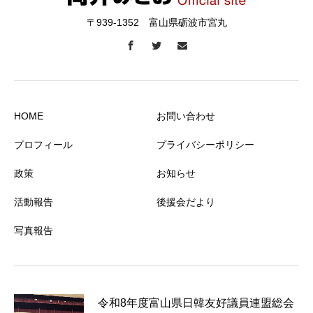
〒939-1352 富山県砺波市宮丸
HOME
お問い合わせ
プロフィール
プライバシーポリシー
政策
お知らせ
活動報告
後援会だより
写真報告
令和8年度富山県日韓友好議員連盟総会