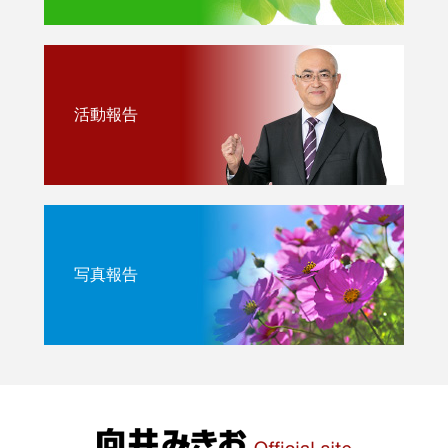
活動報告
写真報告