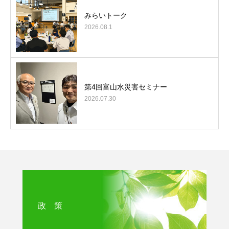
みらいトーク
2026.08.1
第4回富山水災害セミナー
2026.07.30
政 策