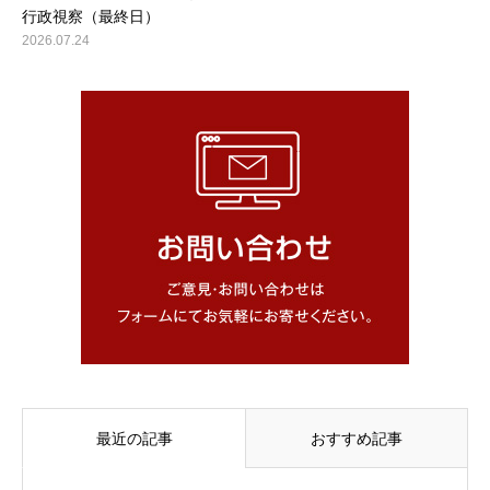
行政視察（最終日）
2026.07.24
最近の記事
おすすめ記事