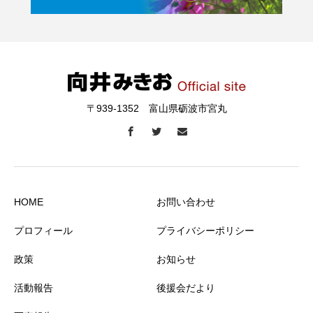
〒939-1352 富山県砺波市宮丸
HOME
お問い合わせ
プロフィール
プライバシーポリシー
政策
お知らせ
活動報告
後援会だより