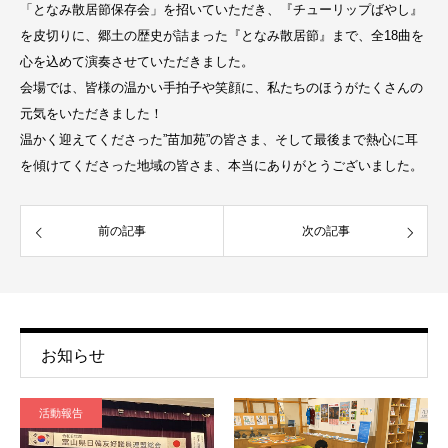
「となみ散居節保存会」を招いていただき、『チューリップばやし』
を皮切りに、郷土の歴史が詰まった『となみ散居節』まで、全18曲を
心を込めて演奏させていただきました。
会場では、皆様の温かい手拍子や笑顔に、私たちのほうがたくさんの
元気をいただきました！
温かく迎えてくださった”苗加苑”の皆さま、そして最後まで熱心に耳
を傾けてくださった地域の皆さま、本当にありがとうございました。
前の記事
次の記事
お知らせ
活動報告