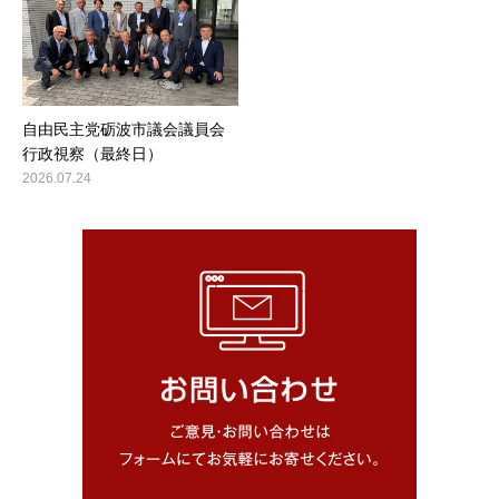
自由民主党砺波市議会議員会
行政視察（最終日）
2026.07.24