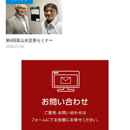
第4回富山水災害セミナー
2026.07.30