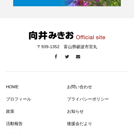
〒939-1352 富山県砺波市宮丸
HOME
お問い合わせ
プロフィール
プライバシーポリシー
政策
お知らせ
活動報告
後援会だより