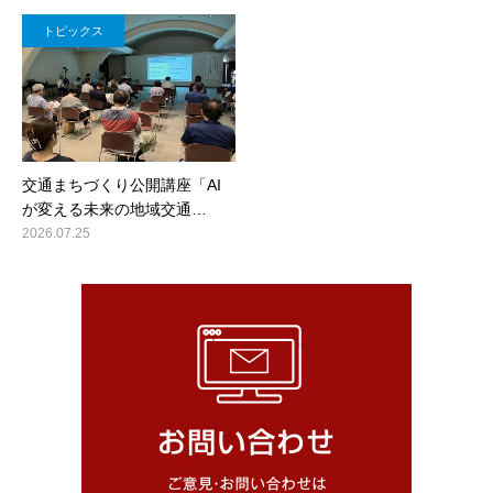
トピックス
交通まちづくり公開講座「AI
が変える未来の地域交通…
2026.07.25