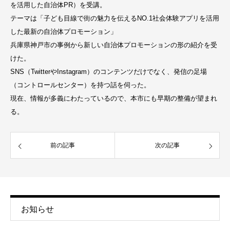
を活用した自治体PR）を受講。
テーマは「子ども目線で街の魅力を伝えるNO.1社会体験アプリを活用
した最新の自治体プロモーション」
兵庫県神戸市の事例から新しい自治体プロモーションの形の紹介を受
けた。
SNS（TwitterやInstagram）のコンテンツだけでなく、発信の足場
（コントロールセンター）を持つ話を伺った。
現在、情報が多義にわたっているので、本市にも早期の整備が望まれ
る。
前の記事
次の記事
お知らせ