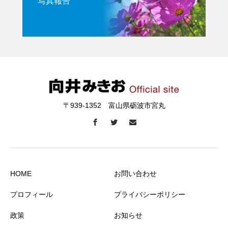
写真報告
〒939-1352 富山県砺波市宮丸
HOME
お問い合わせ
プロフィール
プライバシーポリシー
政策
お知らせ