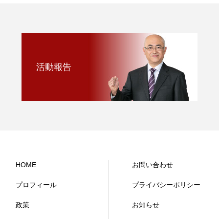
活動報告
HOME
お問い合わせ
プロフィール
プライバシーポリシー
政策
お知らせ