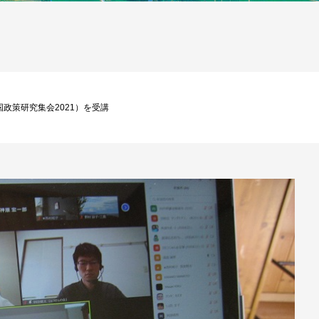
政策研究集会2021）を受講