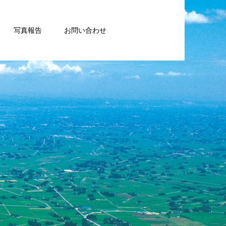
写真報告
お問い合わせ