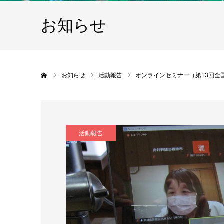
お知らせ
ホーム
お知らせ
活動報告
オンラインセミナー（第13回全国
活動報告