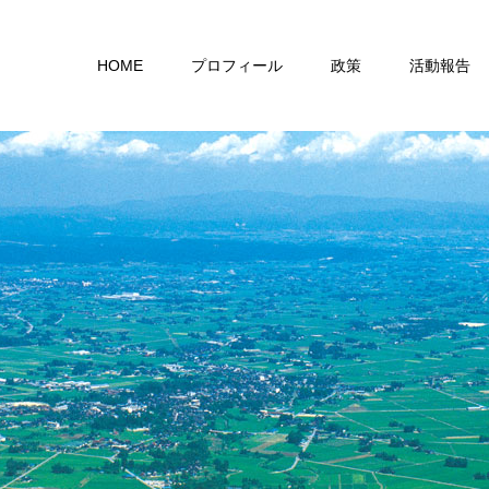
HOME
プロフィール
政策
活動報告