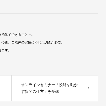
自治体でできること～。
、今後、自治体の実情に応じた調査が必要。
れます。
オンラインセミナー「役所を動か
す質問の仕方」を受講