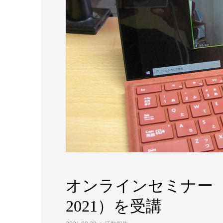
オンラインセミナー（
2021）を受講