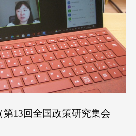
第13回全国政策研究集会