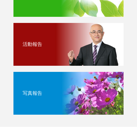
活動報告
写真報告