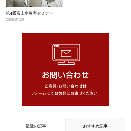
第4回富山水災害セミナー
2026.07.30
最近の記事
おすすめ記事