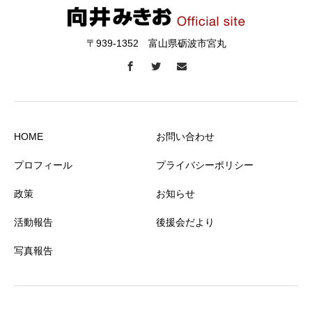
〒939-1352 富山県砺波市宮丸
HOME
お問い合わせ
プロフィール
プライバシーポリシー
政策
お知らせ
活動報告
後援会だより
写真報告