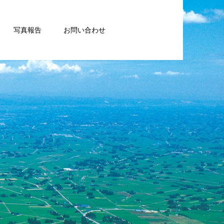
写真報告
お問い合わせ