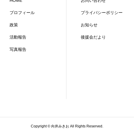
HOME
お問い合わせ
プロフィール
プライバシーポリシー
政策
お知らせ
活動報告
後援会だより
写真報告
Copyright © 向井みきお All Rights Reserved.