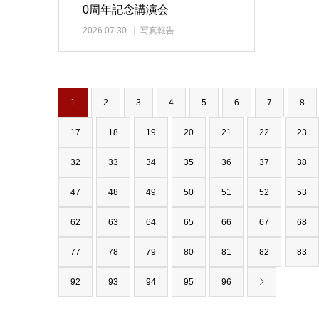
0周年記念講演会
2026.07.30
写真報告
1
2
3
4
5
6
7
8
17
18
19
20
21
22
23
32
33
34
35
36
37
38
47
48
49
50
51
52
53
62
63
64
65
66
67
68
77
78
79
80
81
82
83
92
93
94
95
96