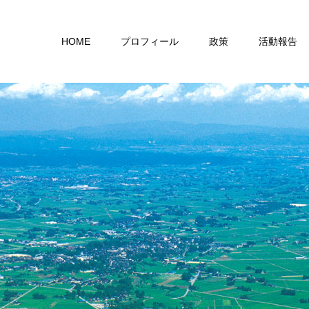
HOME
プロフィール
政策
活動報告