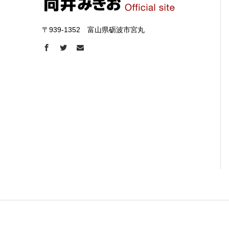
〒939-1352 富山県砺波市宮丸