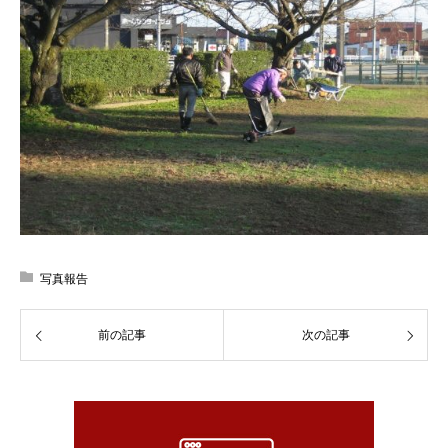
写真報告
前の記事
次の記事