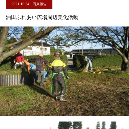
2021.10.24
写真報告
油田ふれあい広場周辺美化活動