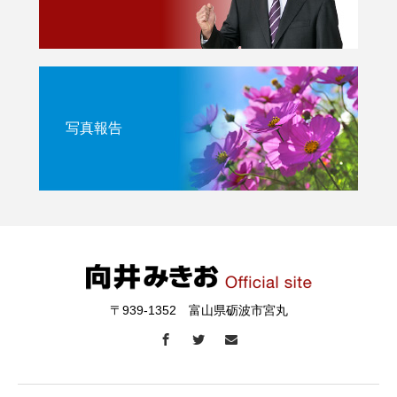
写真報告
〒939-1352 富山県砺波市宮丸