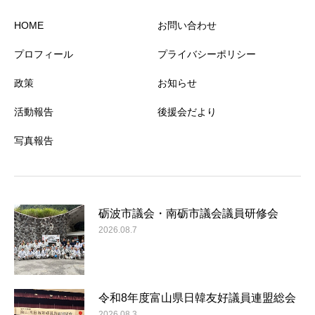
HOME
お問い合わせ
プロフィール
プライバシーポリシー
政策
お知らせ
活動報告
後援会だより
写真報告
砺波市議会・南砺市議会議員研修会
2026.08.7
令和8年度富山県日韓友好議員連盟総会
2026.08.3