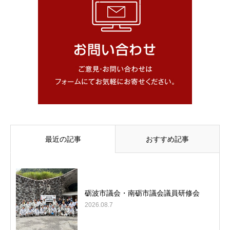
最近の記事
おすすめ記事
砺波市議会・南砺市議会議員研修会
2026.08.7