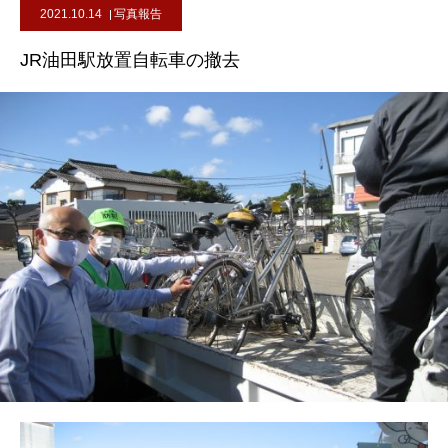
2021.10.14
写真報告
JR油田駅放置自転車の撤去