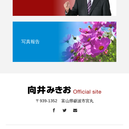
写真報告
〒939-1352 富山県砺波市宮丸