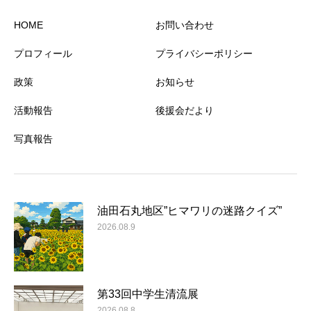
HOME
お問い合わせ
プロフィール
プライバシーポリシー
政策
お知らせ
活動報告
後援会だより
写真報告
油田石丸地区”ヒマワリの迷路クイズ”
2026.08.9
第33回中学生清流展
2026.08.8