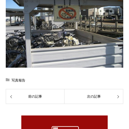
写真報告
前の記事
次の記事