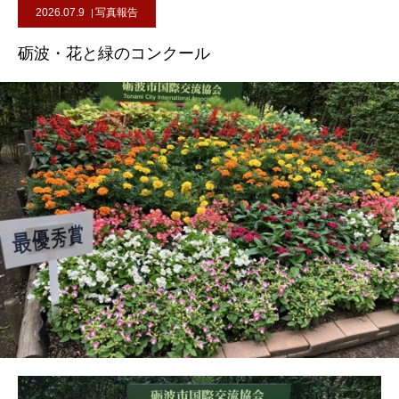
2026.07.9
写真報告
砺波・花と緑のコンクール