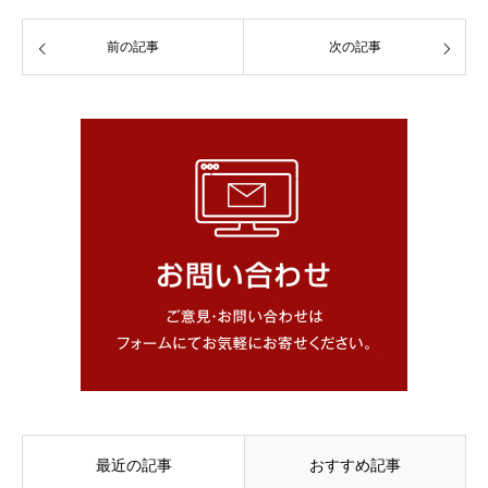
前の記事
次の記事
最近の記事
おすすめ記事