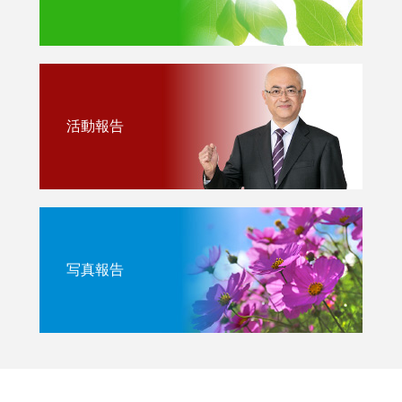
活動報告
写真報告