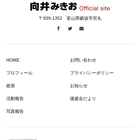
〒939-1352 富山県砺波市宮丸
HOME
お問い合わせ
プロフィール
プライバシーポリシー
政策
お知らせ
活動報告
後援会だより
写真報告