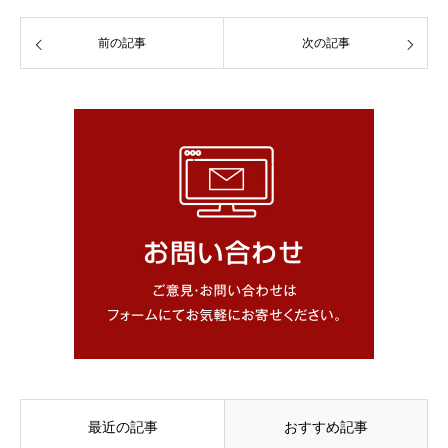
前の記事
次の記事
最近の記事
おすすめ記事