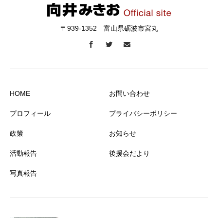
〒939-1352 富山県砺波市宮丸
HOME
お問い合わせ
プロフィール
プライバシーポリシー
政策
お知らせ
活動報告
後援会だより
写真報告