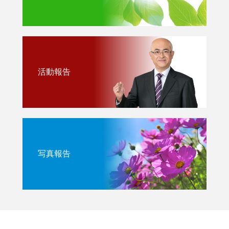
活動報告
写真報告