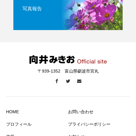
写真報告
〒939-1352 富山県砺波市宮丸
HOME
お問い合わせ
プロフィール
プライバシーポリシー