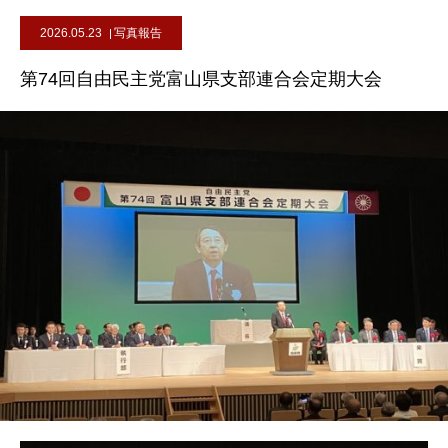
2026.05.23
写真報告
第74回自由民主党富山県支部連合会定期大会