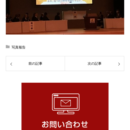
写真報告
前の記事
次の記事