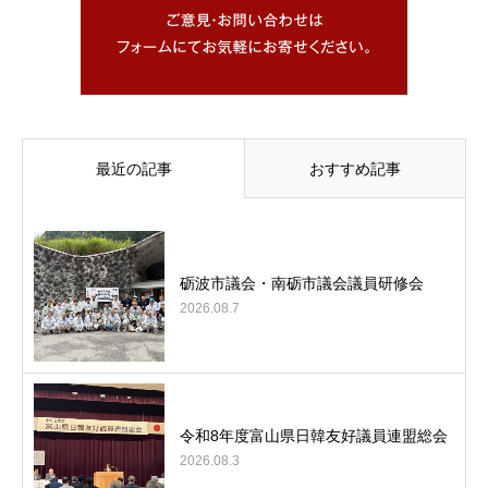
最近の記事
おすすめ記事
砺波市議会・南砺市議会議員研修会
2026.08.7
令和8年度富山県日韓友好議員連盟総会
2026.08.3