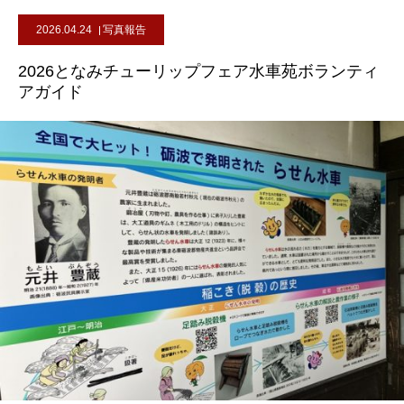
2026.04.24
写真報告
2026となみチューリップフェア水車苑ボランティ
アガイド