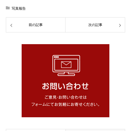
写真報告
前の記事
次の記事