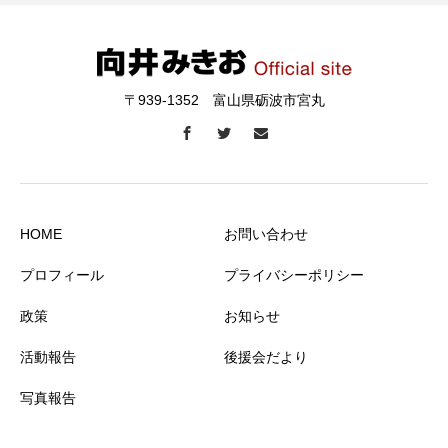
〒939-1352 富山県砺波市宮丸
HOME
お問い合わせ
プロフィール
プライバシーポリシー
政策
お知らせ
活動報告
後援会だより
写真報告