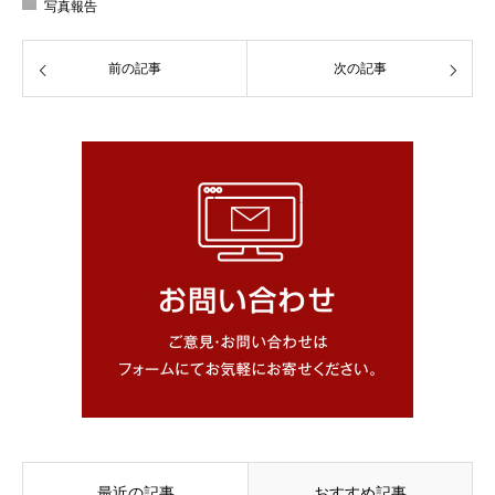
写真報告
前の記事
次の記事
最近の記事
おすすめ記事