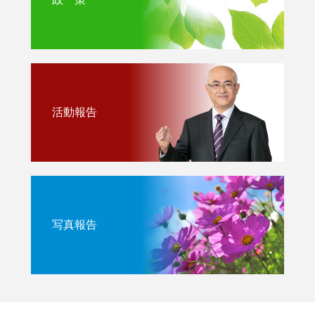
活動報告
写真報告