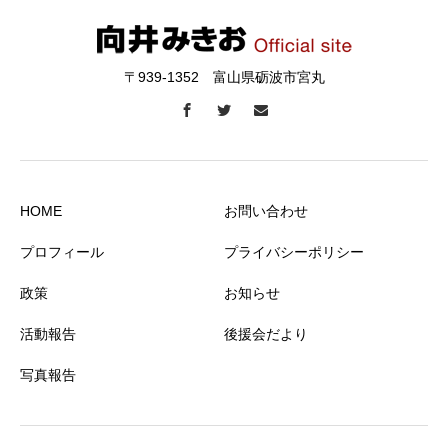
〒939-1352 富山県砺波市宮丸
HOME
お問い合わせ
プロフィール
プライバシーポリシー
政策
お知らせ
活動報告
後援会だより
写真報告