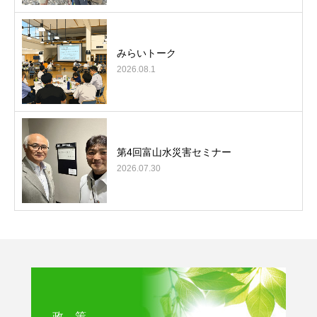
みらいトーク
2026.08.1
第4回富山水災害セミナー
2026.07.30
政 策