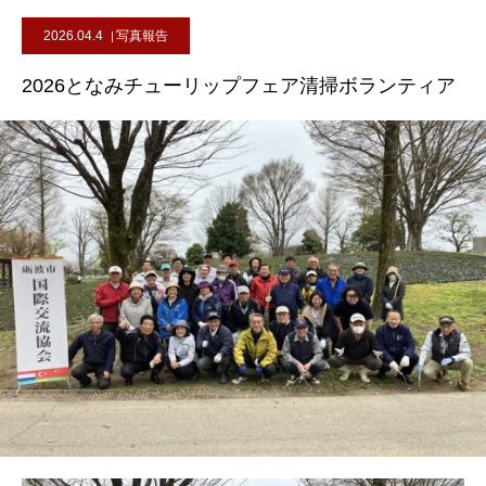
2026.04.4
写真報告
2026となみチューリップフェア清掃ボランティア