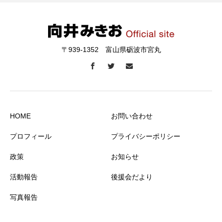
〒939-1352 富山県砺波市宮丸
HOME
お問い合わせ
プロフィール
プライバシーポリシー
政策
お知らせ
活動報告
後援会だより
写真報告