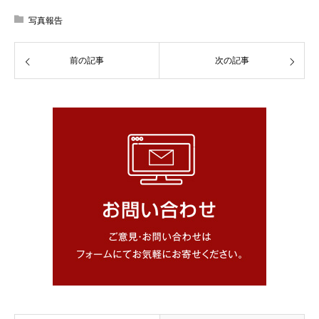
写真報告
前の記事
次の記事