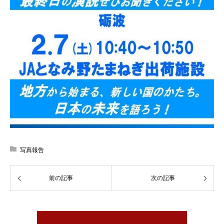
写真報告
前の記事
次の記事