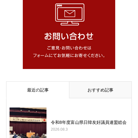
最近の記事
おすすめ記事
令和8年度富山県日韓友好議員連盟総会
2026.08.3