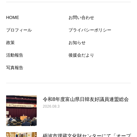
HOME
お問い合わせ
プロフィール
プライバシーポリシー
政策
お知らせ
活動報告
後援会だより
写真報告
令和8年度富山県日韓友好議員連盟総会
2026.08.3
砺波市埋蔵文化財センターにて「オープ