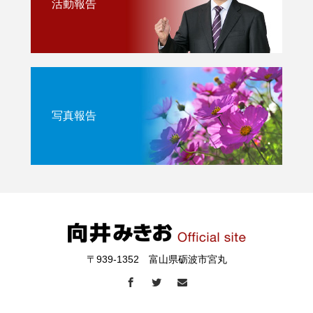
活動報告
写真報告
〒939-1352 富山県砺波市宮丸