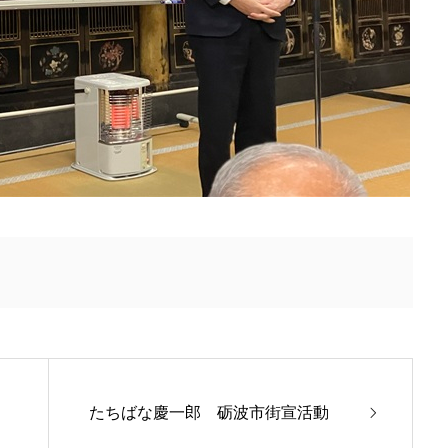
たちばな慶一郎 砺波市街宣活動