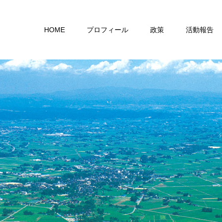
HOME
プロフィール
政策
活動報告