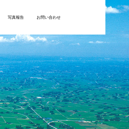
写真報告
お問い合わせ