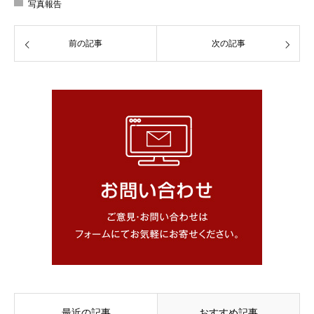
写真報告
前の記事
次の記事
最近の記事
おすすめ記事