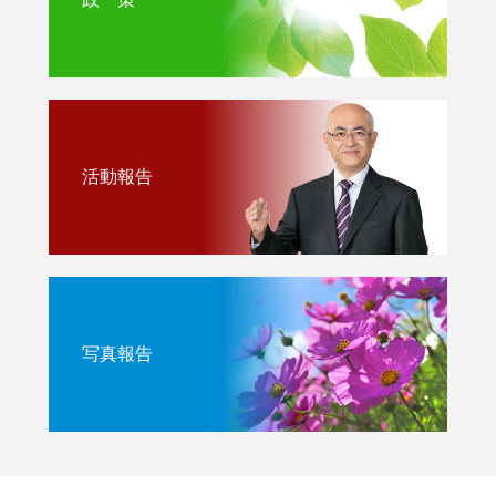
活動報告
写真報告