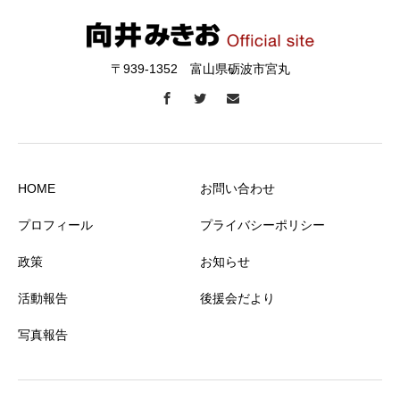
〒939-1352 富山県砺波市宮丸
HOME
お問い合わせ
プロフィール
プライバシーポリシー
政策
お知らせ
活動報告
後援会だより
写真報告