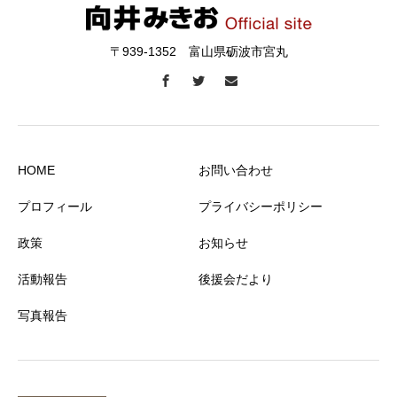
〒939-1352 富山県砺波市宮丸
HOME
お問い合わせ
プロフィール
プライバシーポリシー
政策
お知らせ
活動報告
後援会だより
写真報告