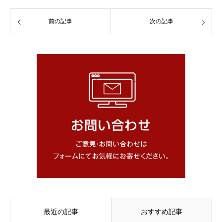
前の記事
次の記事
最近の記事
おすすめ記事