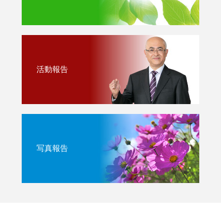
活動報告
写真報告