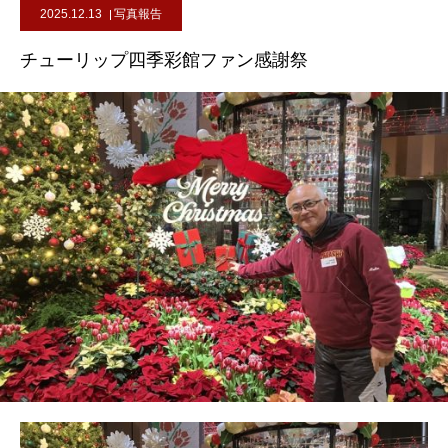
2025.12.13
写真報告
チューリップ四季彩館ファン感謝祭