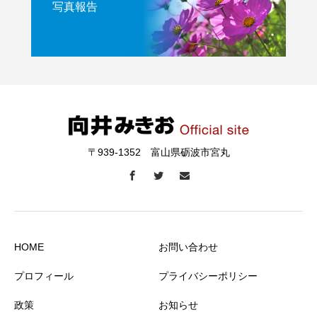
写真報告
〒939-1352 富山県砺波市宮丸
HOME
お問い合わせ
プロフィール
プライバシーポリシー
政策
お知らせ