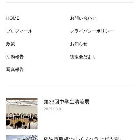
HOME
お問い合わせ
プロフィール
プライバシーポリシー
政策
お知らせ
活動報告
後援会だより
写真報告
第33回中学生清流展
2026.08.8
砺波市鷹栖の「イノハラぶどう園」