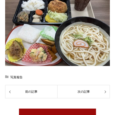
写真報告
前の記事
次の記事