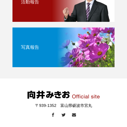
活動報告
写真報告
〒939-1352 富山県砺波市宮丸