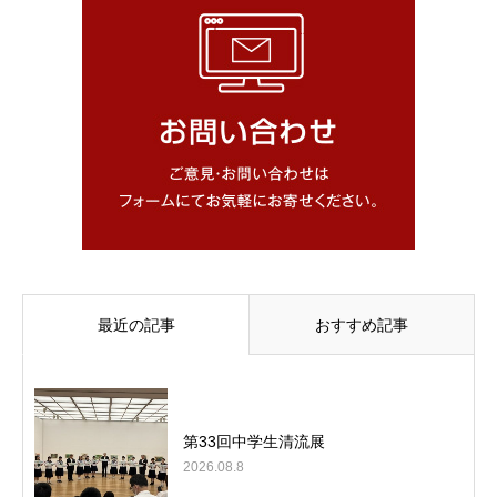
最近の記事
おすすめ記事
第33回中学生清流展
2026.08.8