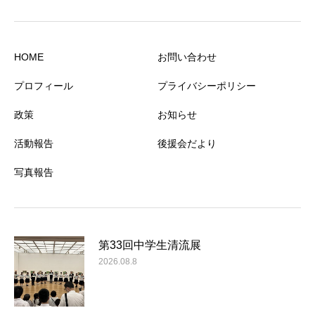
HOME
お問い合わせ
プロフィール
プライバシーポリシー
政策
お知らせ
活動報告
後援会だより
写真報告
第33回中学生清流展
2026.08.8