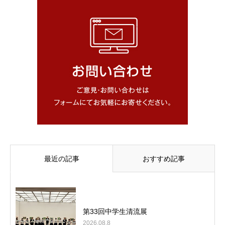
最近の記事
おすすめ記事
第33回中学生清流展
2026.08.8