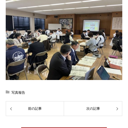
写真報告
前の記事
次の記事