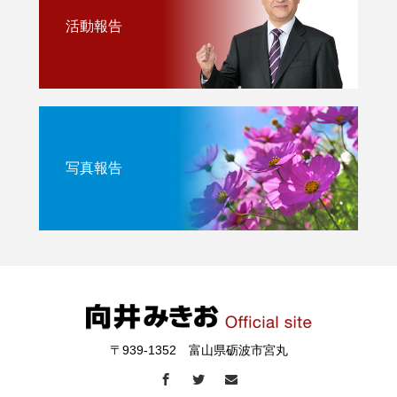
活動報告
写真報告
〒939-1352 富山県砺波市宮丸