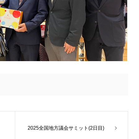
2025全国地方議会サミット(2日目)