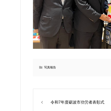
写真報告
令和7年度砺波市功労者表彰式