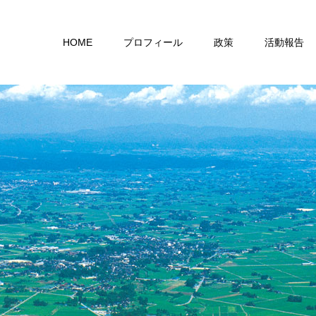
HOME
プロフィール
政策
活動報告