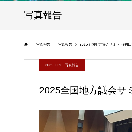
写真報告
ホーム
写真報告
写真報告
2025全国地方議会サミット(初日
2025.11.9
写真報告
2025全国地方議会サ