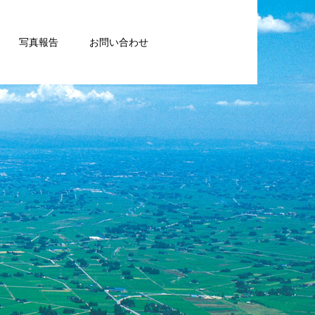
写真報告
お問い合わせ