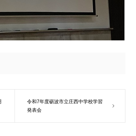
明
令和7年度砺波市立庄西中学校学習
発表会