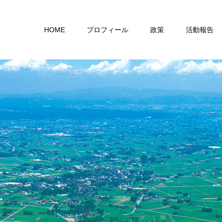
HOME
プロフィール
政策
活動報告