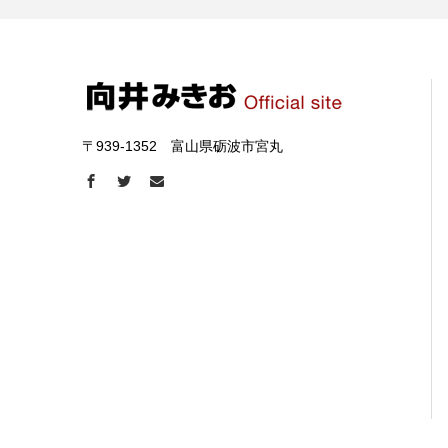
〒939-1352 富山県砺波市宮丸