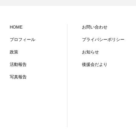
HOME
お問い合わせ
プロフィール
プライバシーポリシー
政策
お知らせ
活動報告
後援会だより
写真報告