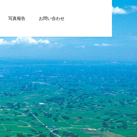
写真報告
お問い合わせ