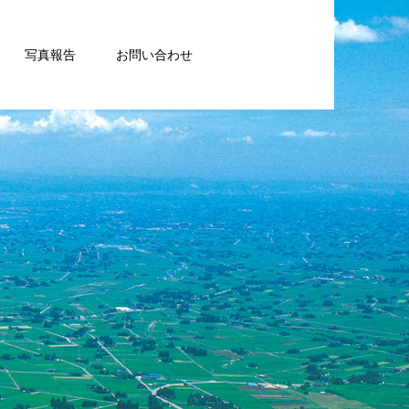
写真報告
お問い合わせ