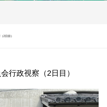
（2日目）
会行政視察（2日目）