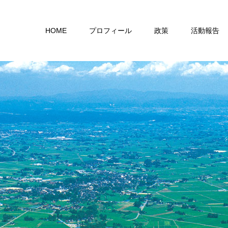
HOME
プロフィール
政策
活動報告