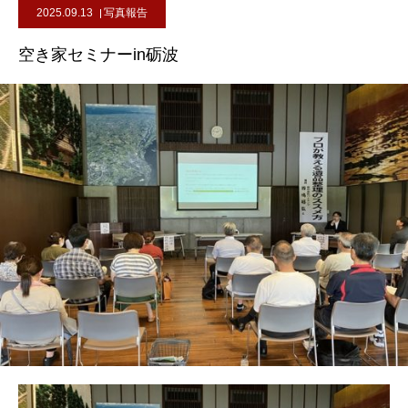
2025.09.13
写真報告
空き家セミナーin砺波