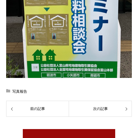
写真報告
前の記事
次の記事