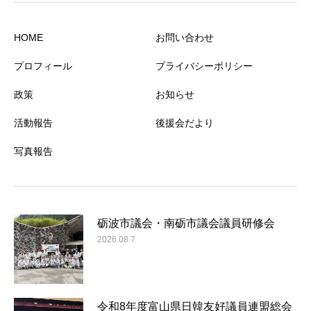
HOME
お問い合わせ
プロフィール
プライバシーポリシー
政策
お知らせ
活動報告
後援会だより
写真報告
砺波市議会・南砺市議会議員研修会
2026.08.7
令和8年度富山県日韓友好議員連盟総会