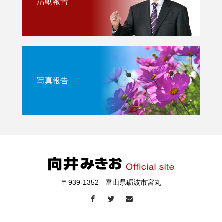
活動報告
写真報告
〒939-1352 富山県砺波市宮丸