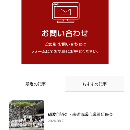
最近の記事
おすすめ記事
砺波市議会・南砺市議会議員研修会
2026.08.7