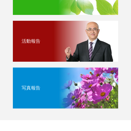
活動報告
写真報告