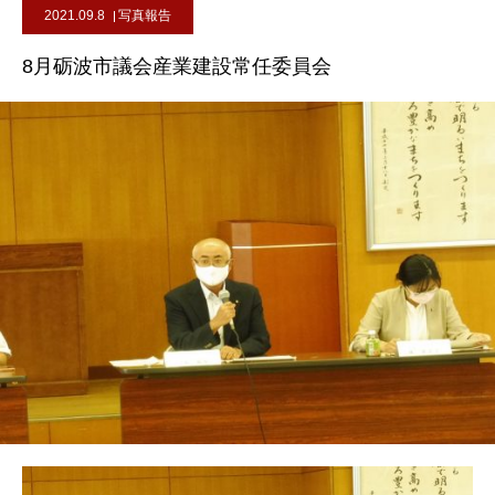
2021.09.8
写真報告
8月砺波市議会産業建設常任委員会