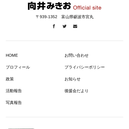
〒939-1352 富山県砺波市宮丸
HOME
お問い合わせ
プロフィール
プライバシーポリシー
政策
お知らせ
活動報告
後援会だより
写真報告