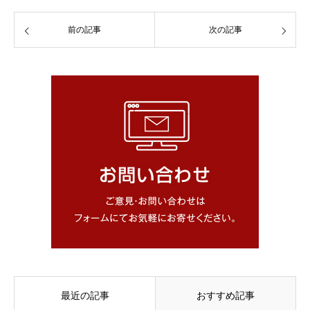
前の記事
次の記事
最近の記事
おすすめ記事