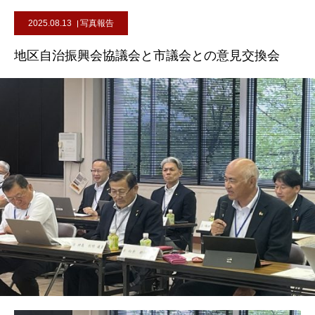
2025.08.13
写真報告
地区自治振興会協議会と市議会との意見交換会