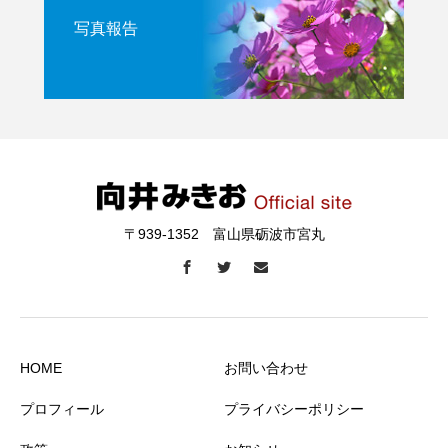
写真報告
〒939-1352 富山県砺波市宮丸
HOME
お問い合わせ
プロフィール
プライバシーポリシー