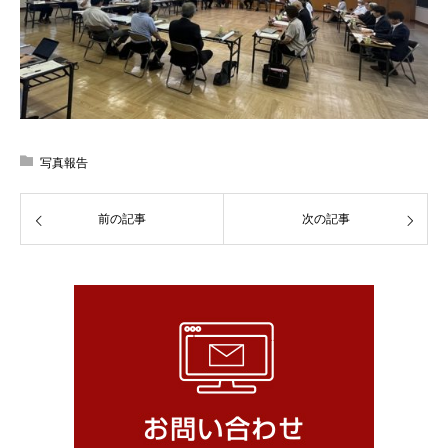
写真報告
前の記事
次の記事