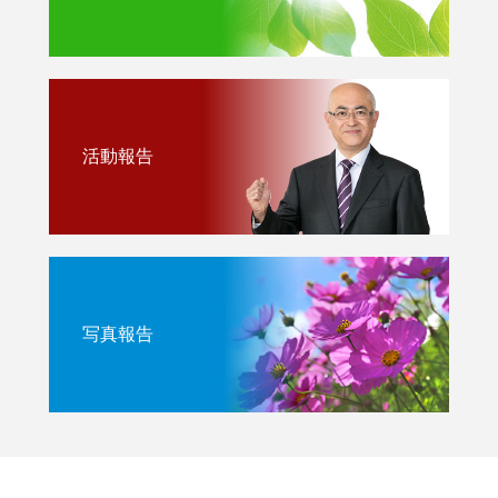
活動報告
写真報告