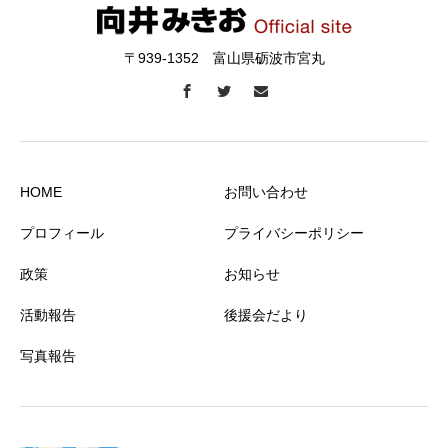
〒939-1352 富山県砺波市宮丸
HOME
お問い合わせ
プロフィール
プライバシーポリシー
政策
お知らせ
活動報告
後援会だより
写真報告