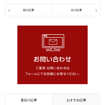
前の記事
次の記事
最近の記事
おすすめ記事