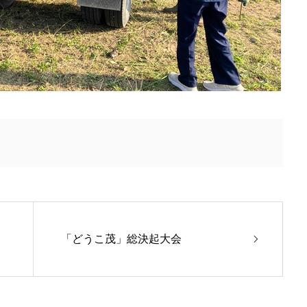
「どうこ茂」総決起大会