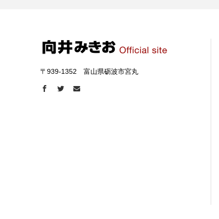
〒939-1352 富山県砺波市宮丸