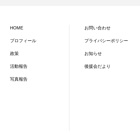
HOME
お問い合わせ
プロフィール
プライバシーポリシー
政策
お知らせ
活動報告
後援会だより
写真報告