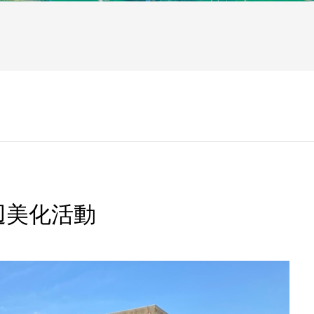
辺美化活動