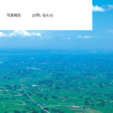
写真報告
お問い合わせ