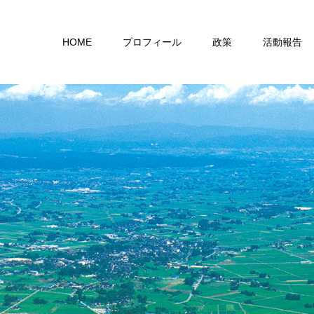
HOME
プロフィール
政策
活動報告