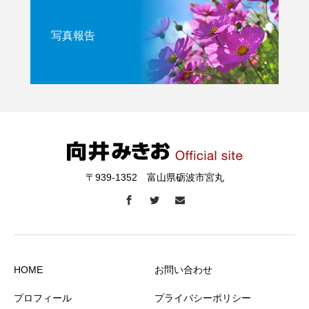
写真報告
〒939-1352 富山県砺波市宮丸
HOME
お問い合わせ
プロフィール
プライバシーポリシー