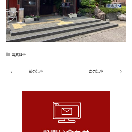
写真報告
前の記事
次の記事