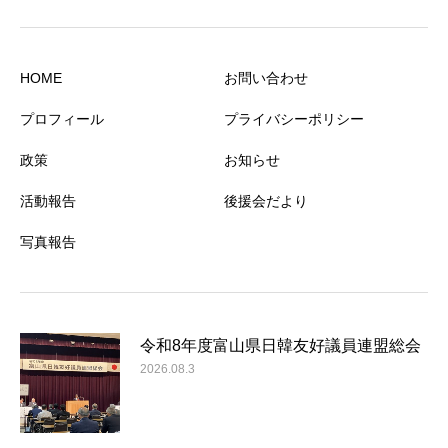
HOME
お問い合わせ
プロフィール
プライバシーポリシー
政策
お知らせ
活動報告
後援会だより
写真報告
令和8年度富山県日韓友好議員連盟総会
2026.08.3