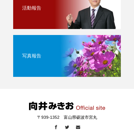
活動報告
写真報告
〒939-1352 富山県砺波市宮丸