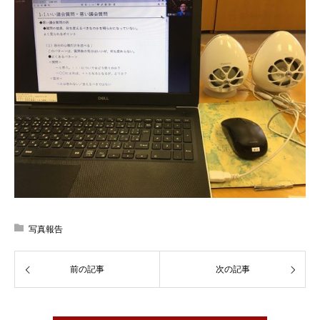
写真報告
前の記事
次の記事