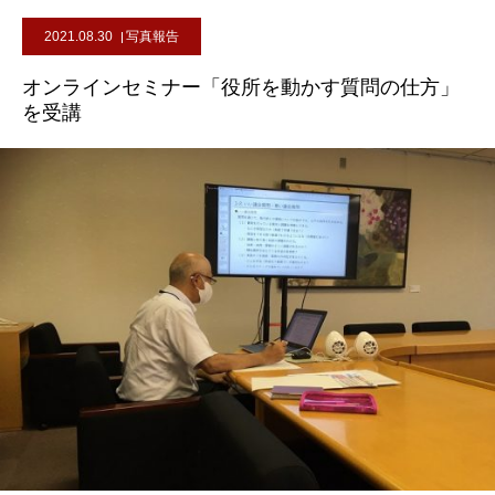
2021.08.30
写真報告
オンラインセミナー「役所を動かす質問の仕方」
を受講