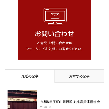
最近の記事
おすすめ記事
令和8年度富山県日韓友好議員連盟総会
2026.08.3