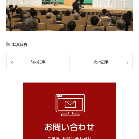
写真報告
前の記事
次の記事