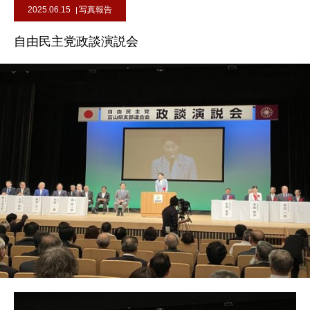
2025.06.15
写真報告
自由民主党政談演説会