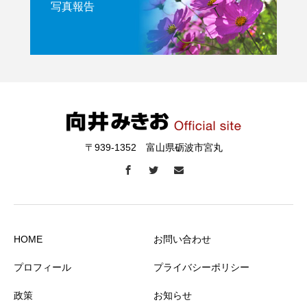
写真報告
〒939-1352 富山県砺波市宮丸
HOME
お問い合わせ
プロフィール
プライバシーポリシー
政策
お知らせ