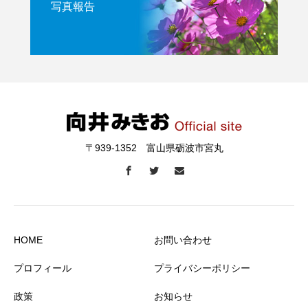
写真報告
〒939-1352 富山県砺波市宮丸
HOME
お問い合わせ
プロフィール
プライバシーポリシー
政策
お知らせ