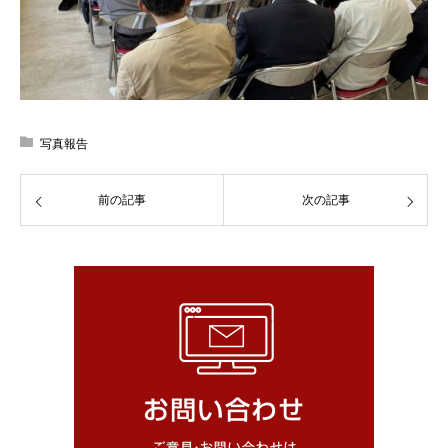
写真報告
前の記事
次の記事