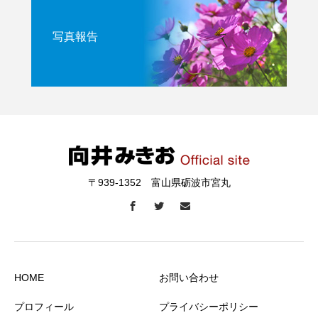
写真報告
〒939-1352 富山県砺波市宮丸
HOME
お問い合わせ
プロフィール
プライバシーポリシー