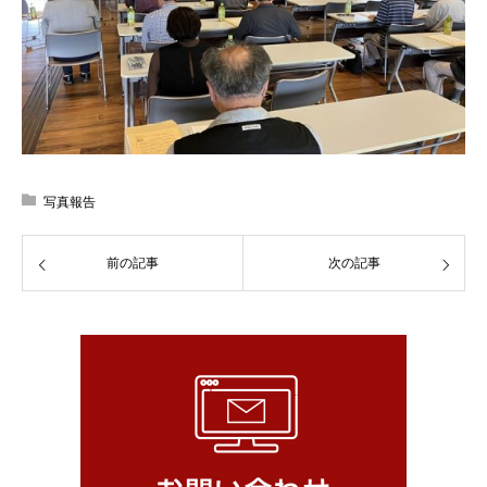
写真報告
前の記事
次の記事