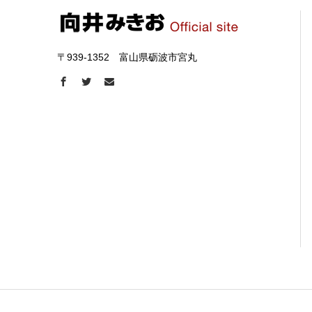
〒939-1352 富山県砺波市宮丸