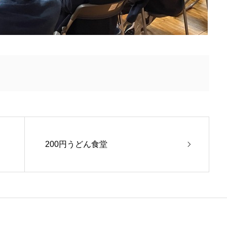
200円うどん食堂