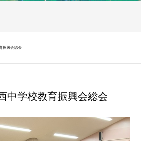
育振興会総会
西中学校教育振興会総会