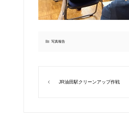
写真報告
JR油田駅クリーンアップ作戦