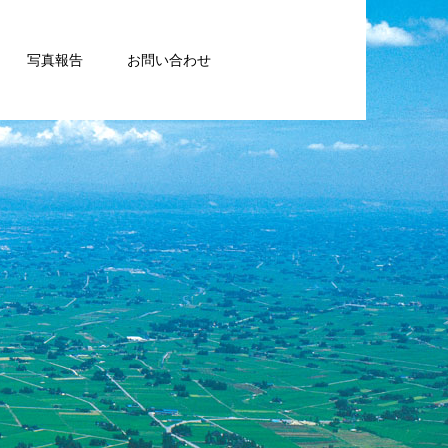
写真報告
お問い合わせ