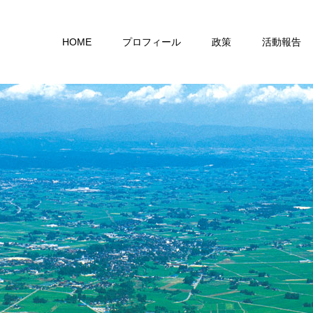
HOME
プロフィール
政策
活動報告