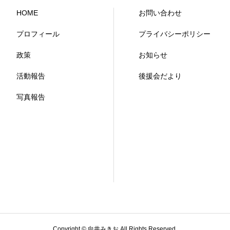
HOME
お問い合わせ
プロフィール
プライバシーポリシー
政策
お知らせ
活動報告
後援会だより
写真報告
Copyright © 向井みきお All Rights Reserved.