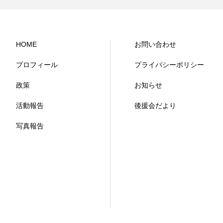
HOME
お問い合わせ
プロフィール
プライバシーポリシー
政策
お知らせ
活動報告
後援会だより
写真報告