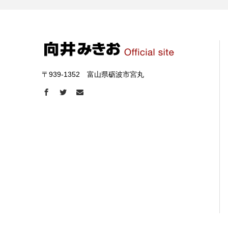
〒939-1352 富山県砺波市宮丸