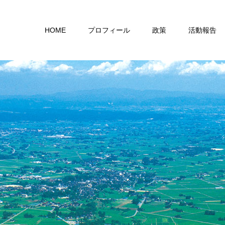
HOME
プロフィール
政策
活動報告