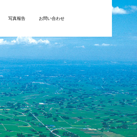
写真報告
お問い合わせ