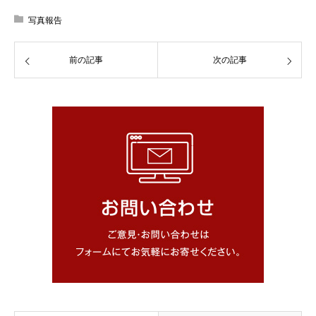
写真報告
前の記事
次の記事