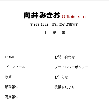
〒939-1352 富山県砺波市宮丸
HOME
お問い合わせ
プロフィール
プライバシーポリシー
政策
お知らせ
活動報告
後援会だより
写真報告