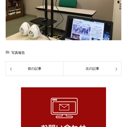
写真報告
前の記事
次の記事