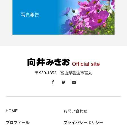
写真報告
〒939-1352 富山県砺波市宮丸
HOME
お問い合わせ
プロフィール
プライバシーポリシー