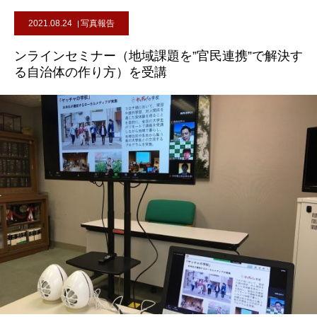
2021.08.24
写真報告
ンラインセミナー（地域課題を”官民連携”で解決す
る自治体の作り方）を受講