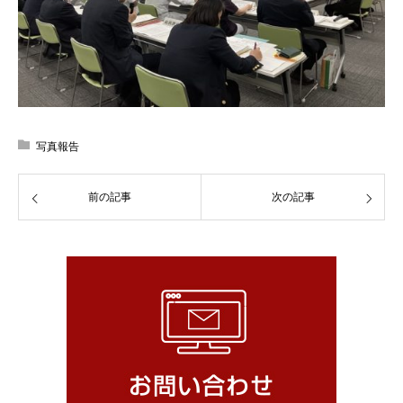
写真報告
前の記事
次の記事