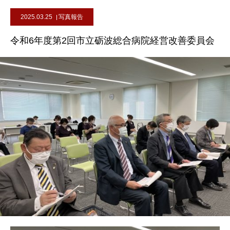
2025.03.25
写真報告
令和6年度第2回市立砺波総合病院経営改善委員会