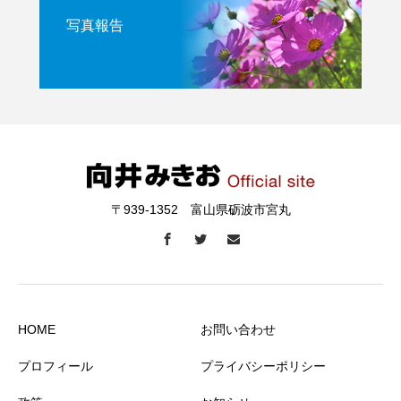
写真報告
〒939-1352 富山県砺波市宮丸
HOME
お問い合わせ
プロフィール
プライバシーポリシー