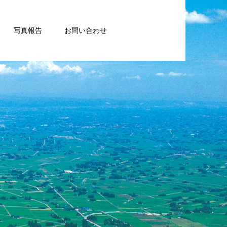
写真報告
お問い合わせ