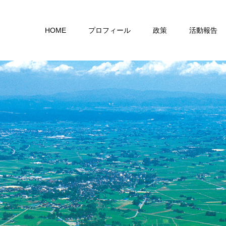
HOME
プロフィール
政策
活動報告