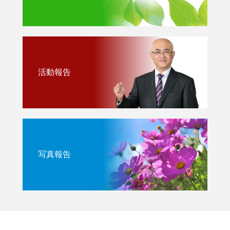
活動報告
写真報告