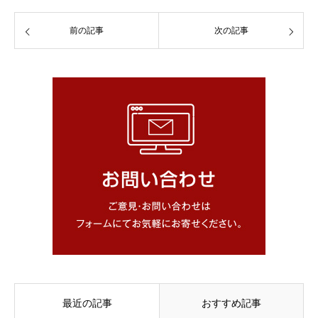
前の記事
次の記事
最近の記事
おすすめ記事