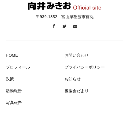
〒939-1352 富山県砺波市宮丸
HOME
お問い合わせ
プロフィール
プライバシーポリシー
政策
お知らせ
活動報告
後援会だより
写真報告