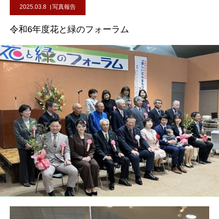
2025.03.8
写真報告
令和6年度花と緑のフォーラム