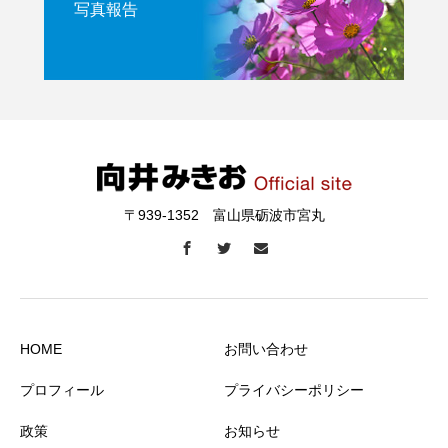
写真報告
〒939-1352 富山県砺波市宮丸
HOME
お問い合わせ
プロフィール
プライバシーポリシー
政策
お知らせ