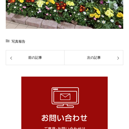
写真報告
前の記事
次の記事