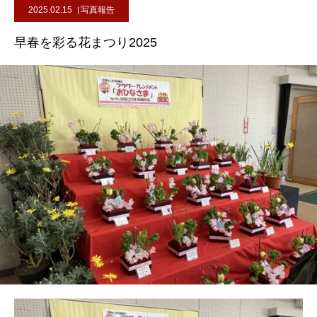
2025.02.15
写真報告
早春を彩る花まつり2025