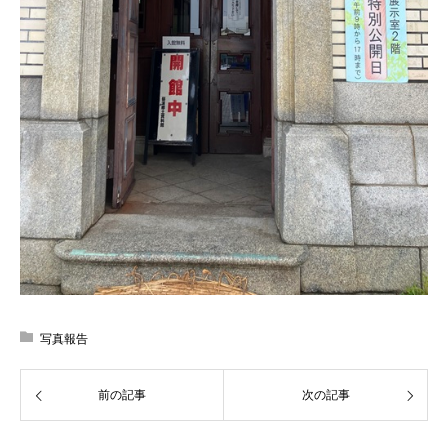
写真報告
前の記事
次の記事