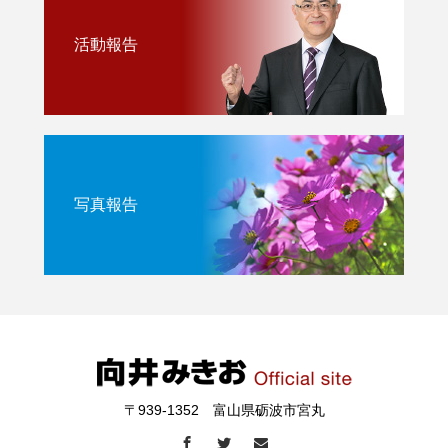
活動報告
写真報告
〒939-1352 富山県砺波市宮丸