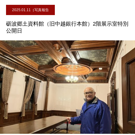
2025.01.11
写真報告
砺波郷土資料館（旧中越銀行本館）2階展示室特別
公開日