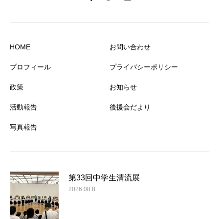
HOME
お問い合わせ
プロフィール
プライバシーポリシー
政策
お知らせ
活動報告
後援会だより
写真報告
第33回中学生清流展
2026.08.8