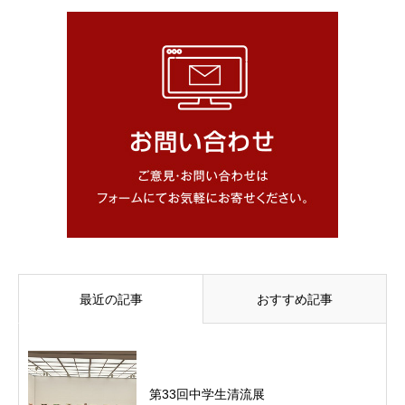
最近の記事
おすすめ記事
第33回中学生清流展