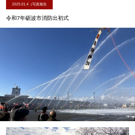
2025.01.4
写真報告
令和7年砺波市消防出初式