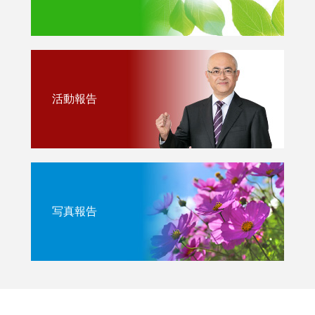
活動報告
写真報告