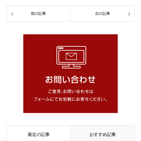
前の記事
次の記事
最近の記事
おすすめ記事