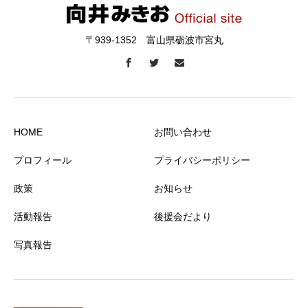
〒939-1352 富山県砺波市宮丸
HOME
お問い合わせ
プロフィール
プライバシーポリシー
政策
お知らせ
活動報告
後援会だより
写真報告